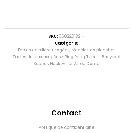
SKU
060220182-F
Catégorie
Tables de billard usagées
,
Modèles de plancher
,
Tables de jeux usagées • Ping Pong Tennis, Babyfoot
Soccer, Hockey sur Air ou Dôme
Contact
Politique de confidentialité