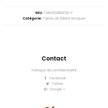
SKU
TABLE508BW12S-F
Catégorie
Tables de billard antiques
Contact
Politique de confidentialité
Facebook
Twitter
Google +