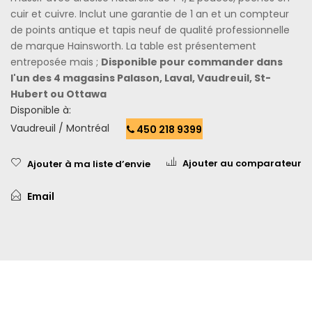
cuir et cuivre. Inclut une garantie de 1 an et un compteur
de points antique et tapis neuf de qualité professionnelle
de marque Hainsworth. La table est présentement
entreposée mais ;
Disponible pour commander dans
l'un des 4 magasins Palason, Laval, Vaudreuil, St-
Hubert ou Ottawa
Disponible à:
Vaudreuil / Montréal
450 218 9399
Ajouter au comparateur
Ajouter à ma liste d’envie
Email