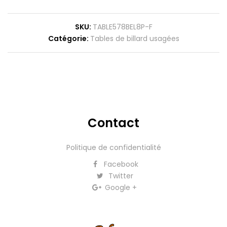
SKU
TABLE578BEL8P-F
Catégorie
Tables de billard usagées
Contact
Politique de confidentialité
Facebook
Twitter
Google +