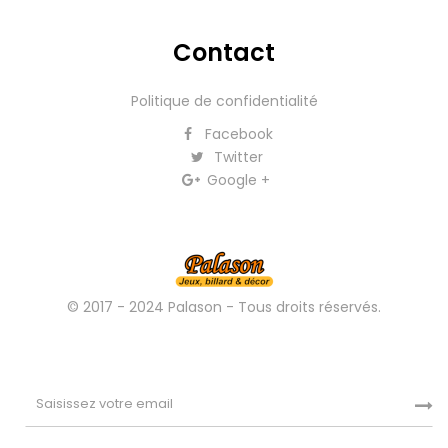
Contact
Politique de confidentialité
Facebook
Twitter
Google +
© 2017 - 2024 Palason - Tous droits réservés.