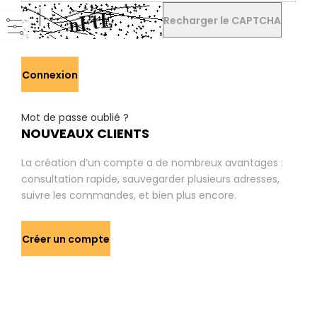
Recharger le CAPTCHA
Connexion
Mot de passe oublié ?
NOUVEAUX CLIENTS
La création d’un compte a de nombreux avantages :
consultation rapide, sauvegarder plusieurs adresses,
suivre les commandes, et bien plus encore.
Créer un compte