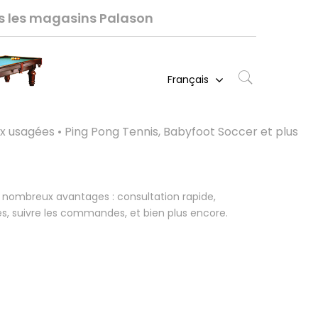
ns les magasins Palason
Français
ux usagées • Ping Pong Tennis, Babyfoot Soccer et plus
 nombreux avantages : consultation rapide,
s, suivre les commandes, et bien plus encore.