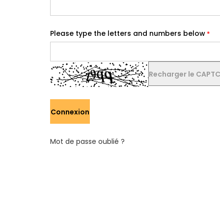
Please type the letters and numbers below
Recharger le CAPT
Connexion
Mot de passe oublié ?