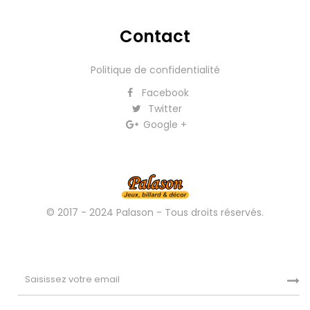
Contact
Politique de confidentialité
Facebook
Twitter
Google +
© 2017 - 2024 Palason - Tous droits réservés.