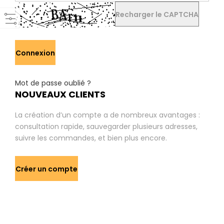
Recharger le CAPTCHA
Connexion
Mot de passe oublié ?
NOUVEAUX CLIENTS
La création d’un compte a de nombreux avantages :
consultation rapide, sauvegarder plusieurs adresses,
suivre les commandes, et bien plus encore.
Créer un compte