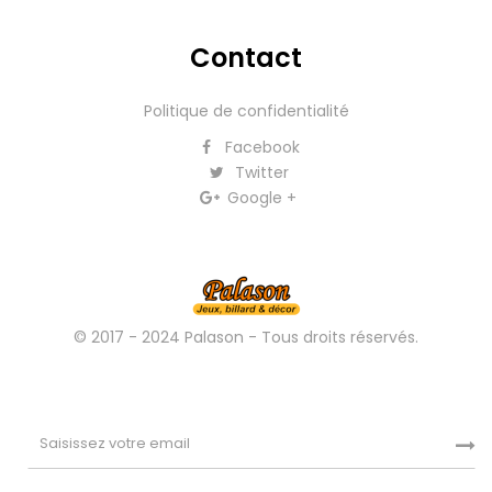
Contact
Politique de confidentialité
Facebook
Twitter
Google +
© 2017 - 2024 Palason - Tous droits réservés.