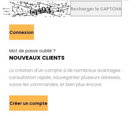
Recharger le CAPTCHA
Connexion
Mot de passe oublié ?
NOUVEAUX CLIENTS
La création d’un compte a de nombreux avantages :
consultation rapide, sauvegarder plusieurs adresses,
suivre les commandes, et bien plus encore.
Créer un compte