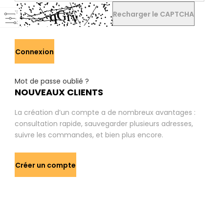
Recharger le CAPTCHA
Connexion
Mot de passe oublié ?
NOUVEAUX CLIENTS
La création d’un compte a de nombreux avantages :
consultation rapide, sauvegarder plusieurs adresses,
suivre les commandes, et bien plus encore.
Créer un compte