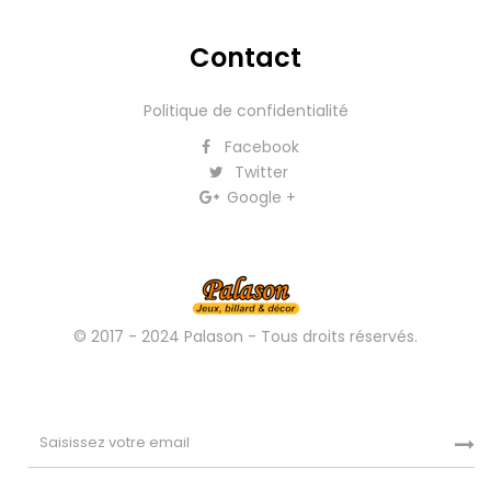
Contact
Politique de confidentialité
Facebook
Twitter
Google +
© 2017 - 2024 Palason - Tous droits réservés.