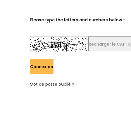
Please type the letters and numbers below
Recharger le CAPT
Connexion
Mot de passe oublié ?