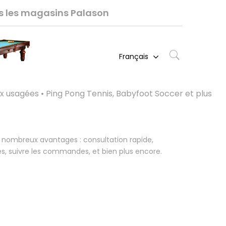
ns les magasins Palason
Français
ux usagées • Ping Pong Tennis, Babyfoot Soccer et plus
 nombreux avantages : consultation rapide,
s, suivre les commandes, et bien plus encore.