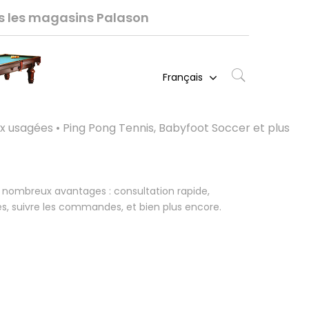
ns les magasins Palason
Français
ux usagées • Ping Pong Tennis, Babyfoot Soccer et plus
 nombreux avantages : consultation rapide,
s, suivre les commandes, et bien plus encore.