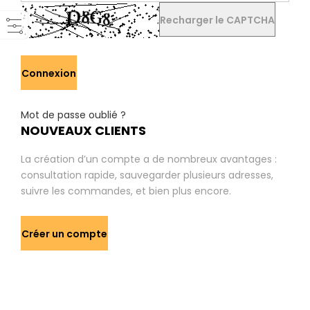
Recharger le CAPTCHA
Connexion
Mot de passe oublié ?
NOUVEAUX CLIENTS
La création d’un compte a de nombreux avantages :
consultation rapide, sauvegarder plusieurs adresses,
suivre les commandes, et bien plus encore.
Créer un compte