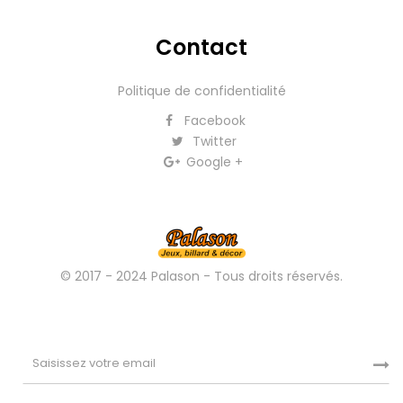
Contact
Politique de confidentialité
Facebook
Twitter
Google +
© 2017 - 2024 Palason - Tous droits réservés.