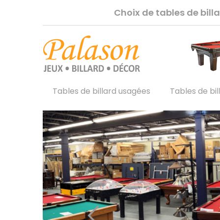
Choix de tables de bil
Tables de billard usagées
Tables de bil