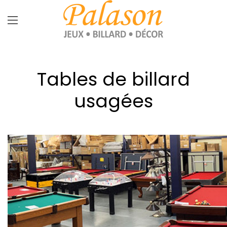
Tables de billard
usagées