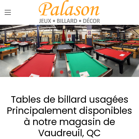
Tables de billard usagées
Principalement disponibles
à notre magasin de
Vaudreuil, QC